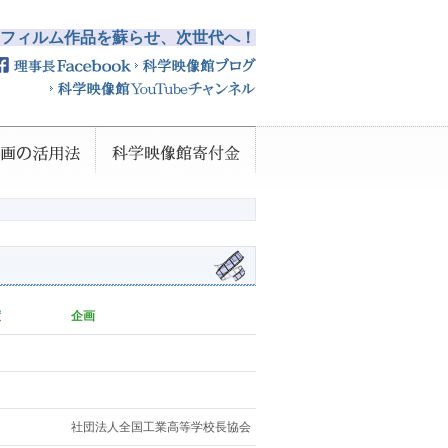
フィルム作品を蘇らせ、次世代へ！
度
企画
社団法人全国工業高等学校長協会