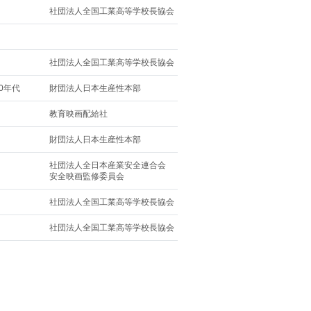
社団法人全国工業高等学校長協会
社団法人全国工業高等学校長協会
60年代
財団法人日本生産性本部
教育映画配給社
財団法人日本生産性本部
社団法人全日本産業安全連合会
安全映画監修委員会
社団法人全国工業高等学校長協会
社団法人全国工業高等学校長協会