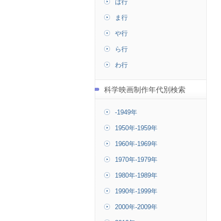
は行
ま行
や行
ら行
わ行
科学映画制作年代別検索
-1949年
1950年-1959年
1960年-1969年
1970年-1979年
1980年-1989年
1990年-1999年
2000年-2009年