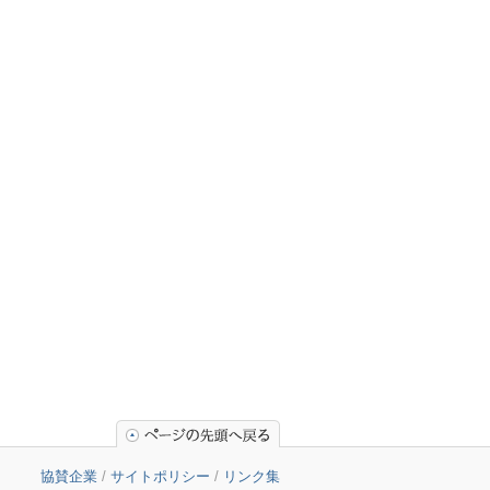
協賛企業
/
サイトポリシー
/
リンク集