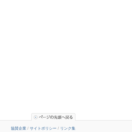
協賛企業
/
サイトポリシー
/
リンク集