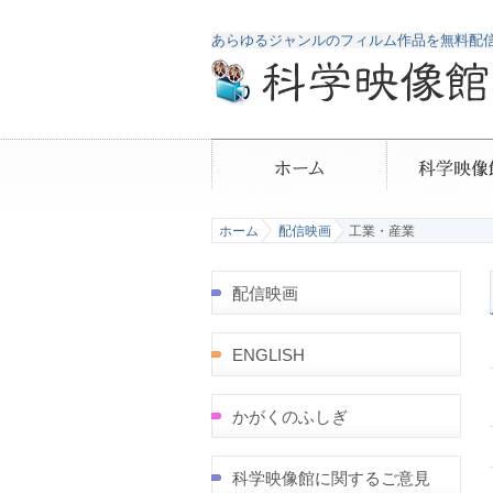
あらゆるジャンルのフィルム作品を無料配
ホーム
配信映画
工業・産業
配信映画
ENGLISH
かがくのふしぎ
科学映像館に関するご意見