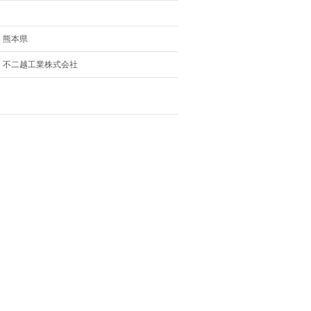
熊本県
不二越工業株式会社