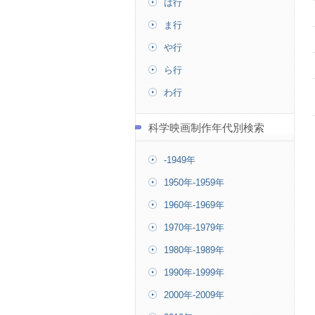
は行
ま行
や行
ら行
わ行
科学映画制作年代別検索
-1949年
1950年-1959年
1960年-1969年
1970年-1979年
1980年-1989年
1990年-1999年
2000年-2009年