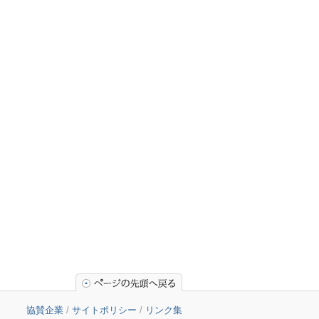
協賛企業
/
サイトポリシー
/
リンク集