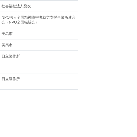
社会福祉法人桑友
NPO法人全国精神障害者就労支援事業所連合
会（NPO全国職親会）
美馬市
美馬市
日立製作所
日立製作所