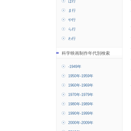
は行
ま行
や行
ら行
わ行
科学映画制作年代別検索
-1949年
1950年-1959年
1960年-1969年
1970年-1979年
1980年-1989年
1990年-1999年
2000年-2009年