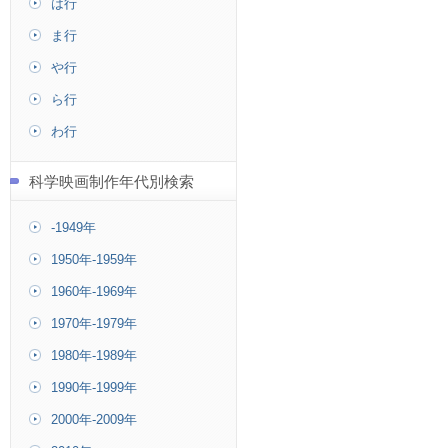
は行
ま行
や行
ら行
わ行
科学映画制作年代別検索
-1949年
1950年-1959年
1960年-1969年
1970年-1979年
1980年-1989年
1990年-1999年
2000年-2009年