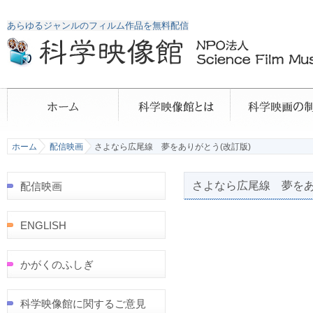
あらゆるジャンルのフィルム作品を無料配信
ホーム
配信映画
さよなら広尾線 夢をありがとう(改訂版)
さよなら広尾線 夢をあ
配信映画
ENGLISH
かがくのふしぎ
科学映像館に関するご意見