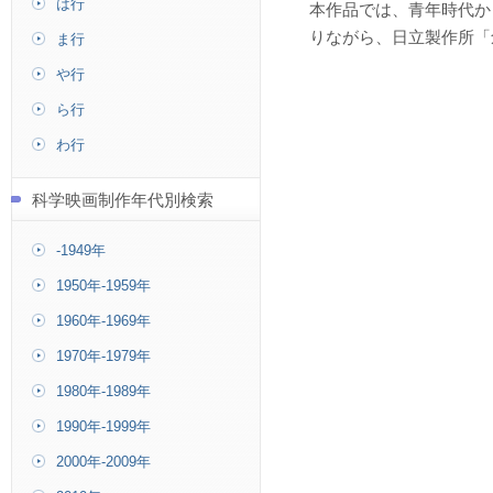
は行
本作品では、青年時代か
りながら、日立製作所「
ま行
や行
ら行
わ行
科学映画制作年代別検索
-1949年
1950年-1959年
1960年-1969年
1970年-1979年
1980年-1989年
1990年-1999年
2000年-2009年