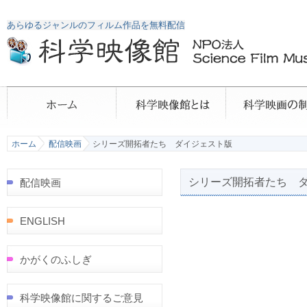
あらゆるジャンルのフィルム作品を無料配信
ホーム
配信映画
シリーズ開拓者たち ダイジェスト版
シリーズ開拓者たち 
配信映画
ENGLISH
かがくのふしぎ
科学映像館に関するご意見