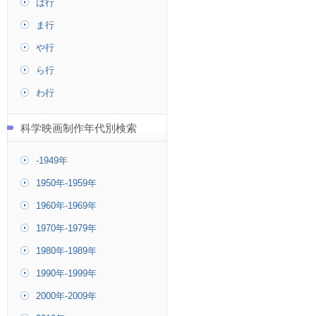
は行
ま行
や行
ら行
わ行
科学映画制作年代別検索
-1949年
1950年-1959年
1960年-1969年
1970年-1979年
1980年-1989年
1990年-1999年
2000年-2009年