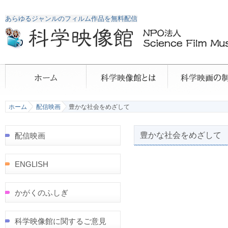
あらゆるジャンルのフィルム作品を無料配信
ホーム
配信映画
豊かな社会をめざして
豊かな社会をめざして
配信映画
ENGLISH
かがくのふしぎ
科学映像館に関するご意見