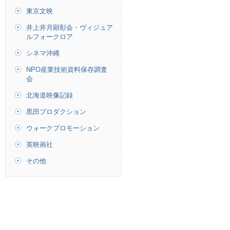
東京文映
井上井月顕彰会・ヴィジュア
ルフォークロア
シネマ沖縄
NPO産業技術資料保存調査
会
北海道映像記録
黒田プロダクション
ウォークプロモーション
英映画社
その他