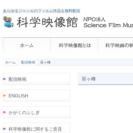
あらゆるジャンルのフィルム作品を無料配信
ホーム
配信映画
笹ヶ峰
笹ヶ峰
配信映画
ENGLISH
かがくのふしぎ
科学映像館に関するご意見